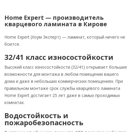
Home Expert — производитель
кварцевого ламината в Кирове
Home Expert (Хоум Эксперт) — ламинат, который ничего не
боится.
32/41 класс износостойкости
Высокий класс износостойкости (32/41) открывает большие
возможности для монтажа в любом помещении вашего
дома и даже в небольших коммерческих помещениях. При
правильном монтаже срок службы кварцевого ламината
Home Expert достигает 25 лет даже в самых проходимых
комнатах.
Водостойкость и
пожаробезопасность