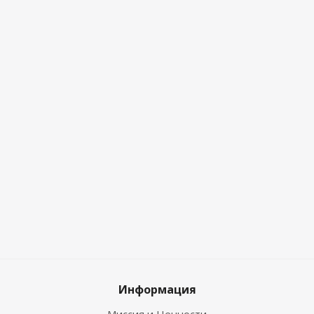
Информация