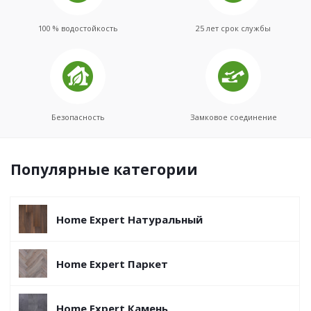
100 % водостойкость
25 лет срок службы
Безопасность
Замковое соединение
Популярные категории
Home Expert Натуральный
Home Expert Паркет
Home Expert Камень