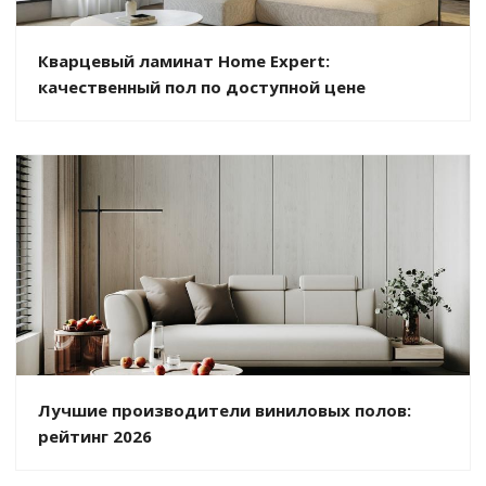
Кварцевый ламинат Home Expert:
качественный пол по доступной цене
Лучшие производители виниловых полов:
рейтинг 2026