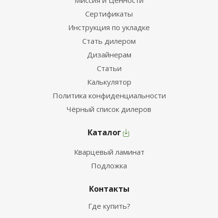
Миссия и Ценности
Сертификаты
Инструкция по укладке
Стать дилером
Дизайнерам
Статьи
Калькулятор
Политика конфиденциальности
Чёрный список дилеров
Каталог
Кварцевый ламинат
Подложка
Контакты
Где купить?