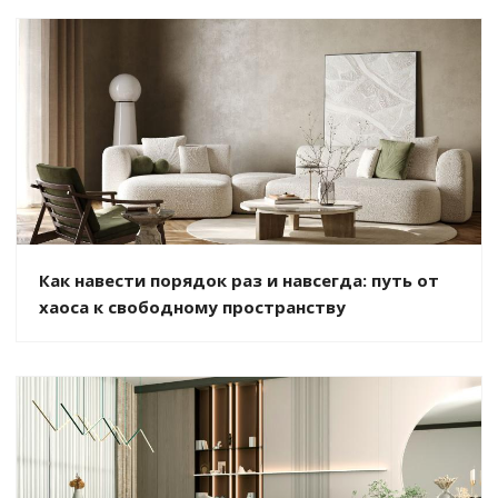
Как навести порядок раз и навсегда: путь от
хаоса к свободному пространству