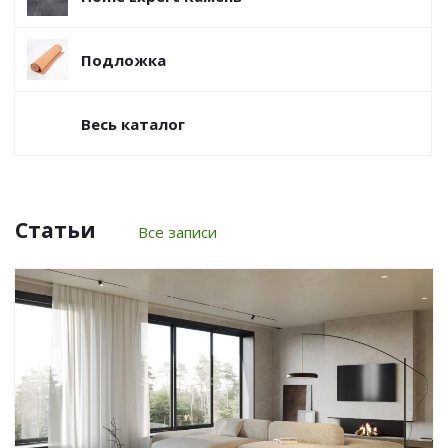
Подложка
Весь каталог
Статьи
Все записи