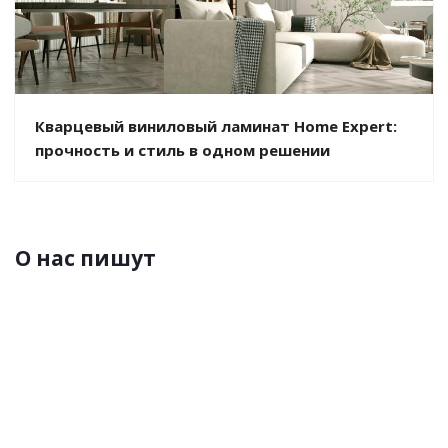
Кварцевый виниловый ламинат Home Expert:
прочность и стиль в одном решении
О нас пишут