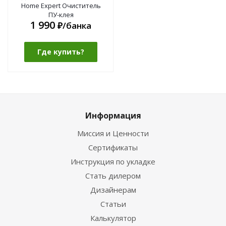
Home Expert Очиститель
ПУ-клея
1 990
₽/банка
Где купить?
Информация
Миссия и Ценности
Сертификаты
Инструкция по укладке
Стать дилером
Дизайнерам
Статьи
Калькулятор