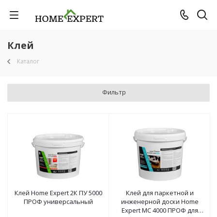
Клей
Каталог
Фильтр
Клей Home Expert 2К ПУ 5000
Клей для паркетной и
ПРОФ универсальный
инженерной доски Home
Expert МС 4000 ПРОФ для