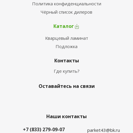
Политика конфиденциальности
Чёрный список дилеров
Каталог
Кварцевый ламинат
Подложка
Контакты
Где купить?
Оставайтесь на связи
Наши контакты
+7 (833) 279-09-07
parket43@bk.ru