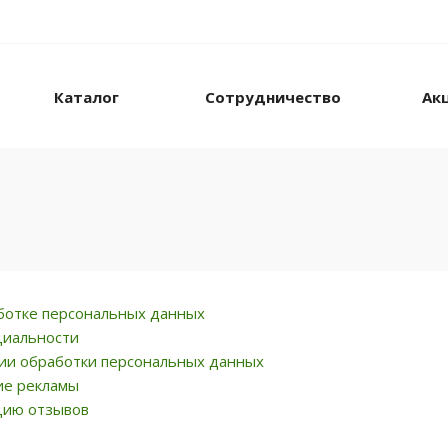
Каталог
Сотрудничество
Ак
ботке персональных данных
циальности
ии обработки персональных данных
ие рекламы
цию отзывов