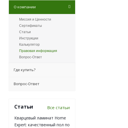
О компании
Миссия и Ценности
Сертификаты
Статьи
Инструкции
Калькулятор
Правовая информация
Вопрос-Ответ
Где купить?
Вопрос-Ответ
Статьи
Все статьи
Кварцевый ламинат Home
Expert: качественный пол по