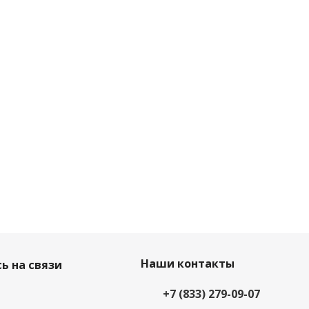
Наши контакты
ь на связи
+7 (833) 279-09-07