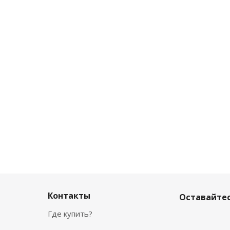
Контакты
Оставайтес
Где купить?