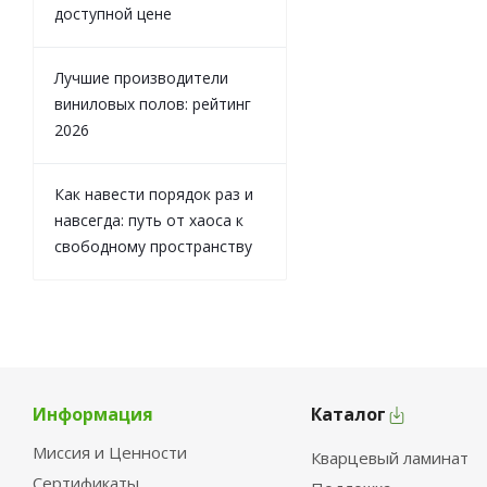
доступной цене
Лучшие производители
виниловых полов: рейтинг
2026
Как навести порядок раз и
навсегда: путь от хаоса к
свободному пространству
Информация
Каталог
Миссия и Ценности
Кварцевый ламинат
Сертификаты