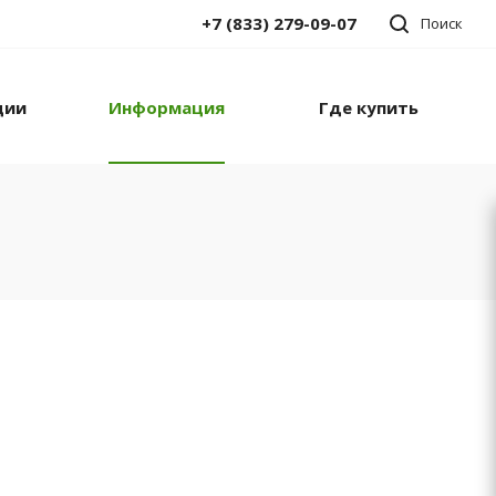
+7 (833) 279-09-07
Поиск
ции
Информация
Где купить