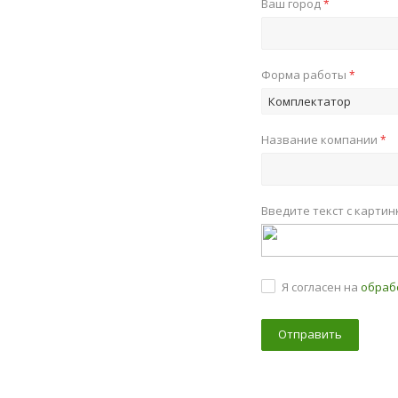
Ваш город
*
Форма работы
*
Комплектатор
Название компании
*
Введите текст с карти
Я согласен на
обраб