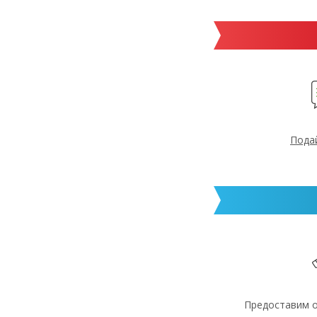
Пода
Предоставим 