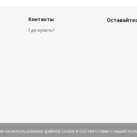
Контакты
Оставайтес
Где купить?
ие на использование файлов cookie в соответствии с нашей пол