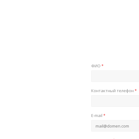
ФИО
*
Контактный телефон
*
E-mail
*