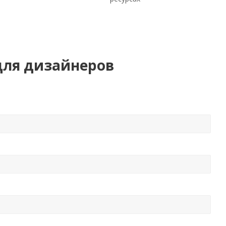
для дизайнеров