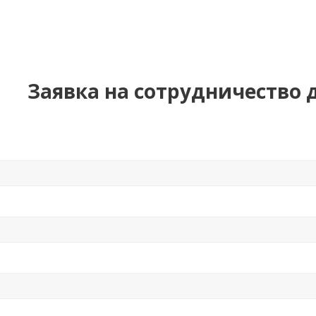
Заявка на сотрудничество 