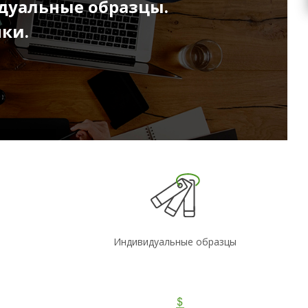
дуальные образцы.
ки.
Индивидуальные образцы