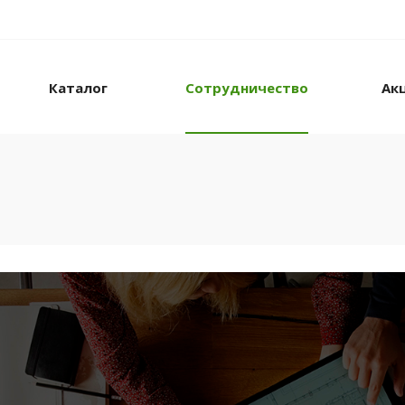
Каталог
Сотрудничество
Ак