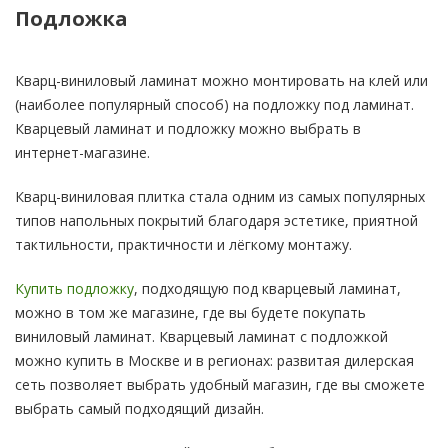
Подложка
Кварц-виниловый ламинат можно монтировать на клей или
(наиболее популярный способ) на подложку под ламинат.
Кварцевый ламинат и подложку можно выбрать в
интернет-магазине.
Кварц-виниловая плитка стала одним из самых популярных
типов напольных покрытий благодаря эстетике, приятной
тактильности, практичности и лёгкому монтажу.
Купить подложку
, подходящую под кварцевый ламинат,
можно в том же магазине, где вы будете покупать
виниловый ламинат. Кварцевый ламинат с подложкой
можно купить в Москве и в регионах: развитая дилерская
сеть позволяет выбрать удобный магазин, где вы сможете
выбрать самый подходящий дизайн.