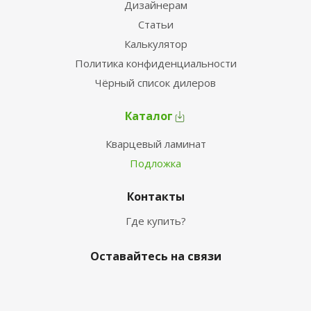
Дизайнерам
Статьи
Калькулятор
Политика конфиденциальности
Чёрный список дилеров
Каталог
Кварцевый ламинат
Подложка
Контакты
Где купить?
Оставайтесь на связи