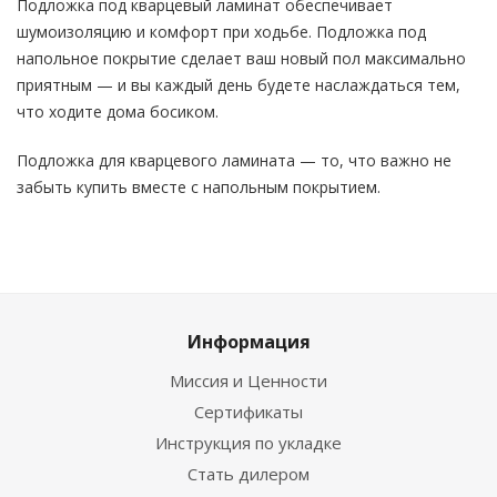
Подложка под кварцевый ламинат обеспечивает
шумоизоляцию и комфорт при ходьбе. Подложка под
напольное покрытие сделает ваш новый пол максимально
приятным — и вы каждый день будете наслаждаться тем,
что ходите дома босиком.
Подложка для кварцевого ламината — то, что важно не
забыть купить вместе с напольным покрытием.
Информация
Миссия и Ценности
Сертификаты
Инструкция по укладке
Стать дилером