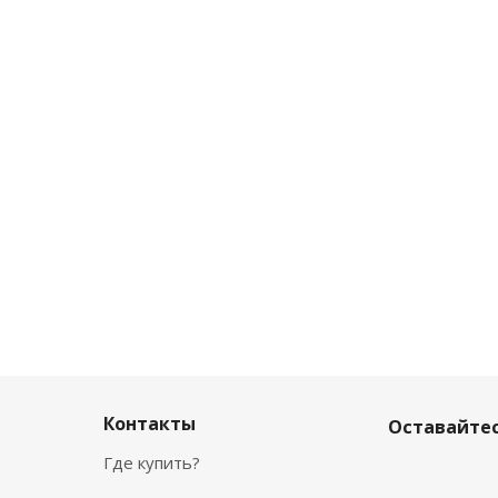
Контакты
Оставайтес
Где купить?