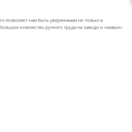
Это позволяет нам быть уверенными не только в
А большое количество ручного труда на заводе и «живых»