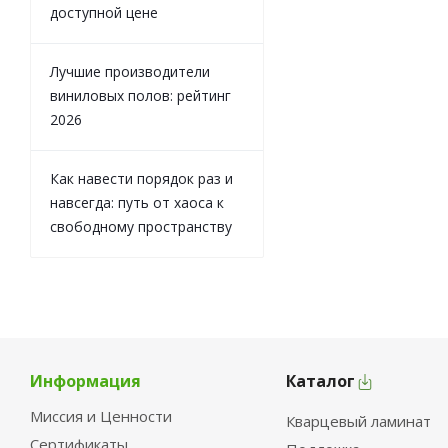
доступной цене
Лучшие производители
виниловых полов: рейтинг
2026
Как навести порядок раз и
навсегда: путь от хаоса к
свободному пространству
Информация
Каталог
Миссия и Ценности
Кварцевый ламинат
Сертификаты