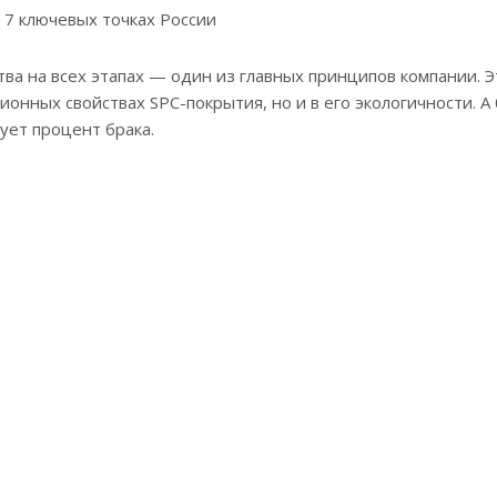
 7 ключевых точках России
ва на всех этапах — один из главных принципов компании. 
ионных свойствах SPC-покрытия, но и в его экологичности. 
ует процент брака.