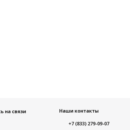
Наши контакты
ь на связи
+7 (833) 279-09-07