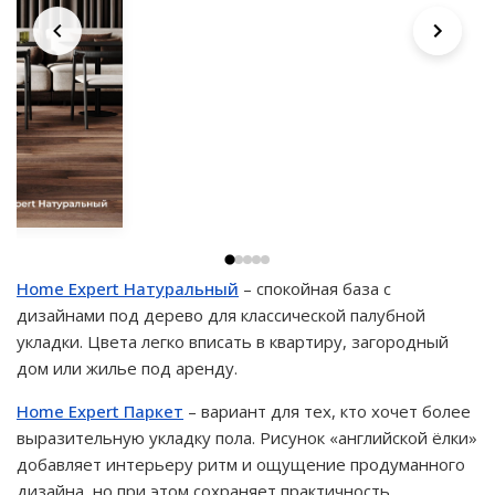
Home Expert Натуральный
– спокойная база с
дизайнами под дерево для классической палубной
укладки. Цвета легко вписать в квартиру, загородный
дом или жилье под аренду.
Home Expert Паркет
– вариант для тех, кто хочет более
выразительную укладку пола. Рисунок «английской ёлки»
добавляет интерьеру ритм и ощущение продуманного
дизайна, но при этом сохраняет практичность