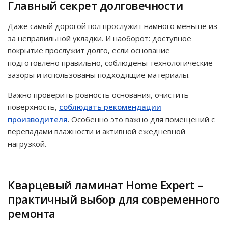
Главный секрет долговечности
Даже самый дорогой пол прослужит намного меньше из-
за неправильной укладки. И наоборот: доступное
покрытие прослужит долго, если основание
подготовлено правильно, соблюдены технологические
зазоры и использованы подходящие материалы.
Важно проверить ровность основания, очистить
поверхность,
соблюдать рекомендации
производителя
. Особенно это важно для помещений с
перепадами влажности и активной ежедневной
нагрузкой.
Кварцевый ламинат Home Expert –
практичный выбор для современного
ремонта