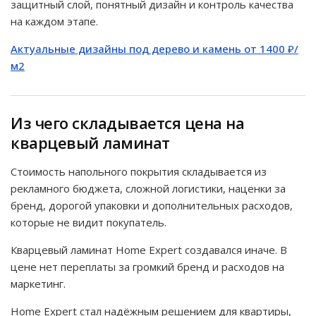
защитный слой, понятный дизайн и контроль качества
на каждом этапе.
Актуальные дизайны под дерево и камень от 1400 ₽/
м2
Из чего складывается цена на
кварцевый ламинат
Стоимость напольного покрытия складывается из
рекламного бюджета, сложной логистики, наценки за
бренд, дорогой упаковки и дополнительных расходов,
которые не видит покупатель.
Кварцевый ламинат Home Expert создавался иначе. В
цене нет переплаты за громкий бренд и расходов на
маркетинг.
Home Expert стал надёжным решением для квартиры,