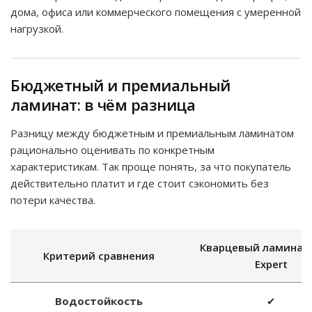
дома, офиса или коммерческого помещения с умеренной
нагрузкой.
Бюджетный и премиальный
ламинат: в чём разница
Разницу между бюджетным и премиальным ламинатом
рационально оценивать по конкретным
характеристикам. Так проще понять, за что покупатель
действительно платит и где стоит сэкономить без
потери качества.
Кварцевый ламинат
Критерий сравнения
Expert
Водостойкость
✔