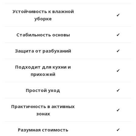
Устойчивость к влажной
✔
уборке
Стабильность основы
✔
Защита от разбуханий
✔
Подходит для кухни и
✔
прихожей
Простой уход
✔
Практичность в активных
✔
зонах
Разумная стоимость
✔