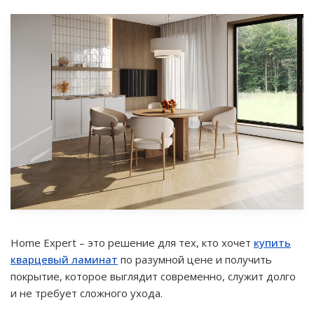
Home Expert – это решение для тех, кто хочет
купить
кварцевый ламинат
по разумной цене и получить
покрытие, которое выглядит современно, служит долго
и не требует сложного ухода.