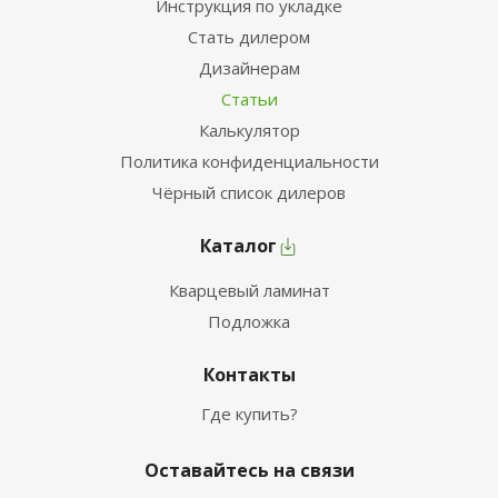
Инструкция по укладке
Стать дилером
Дизайнерам
Статьи
Калькулятор
Политика конфиденциальности
Чёрный список дилеров
Каталог
Кварцевый ламинат
Подложка
Контакты
Где купить?
Оставайтесь на связи