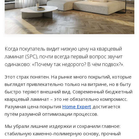
Когда покупатель видит низкую цену на кварцевый
ламинат (SPC), почти всегда первый вопрос звучит
одинаково: «Почему так недорого? В чём подвох?».
Этот страх понятен. На рынке много покрытий, которые
выглядят привлекательно только на витрине, но в быту
быстро теряют внешний вид. Современный бюджетный
кварцевый ламинат – это не обязательно компромисс.
Разумная цена покрытия
Home Expert
достигается
путём разумной оптимизации процессов.
Мы убрали лишние издержки и сохранили главное:
стабильную каменно-полимерную основу, прочный