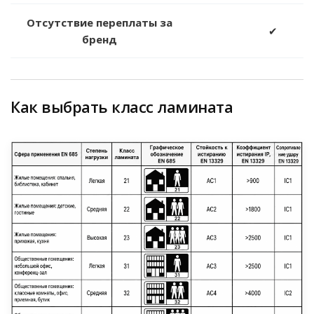
Отсутствие переплаты за
✔
бренд
Как выбрать класс ламината