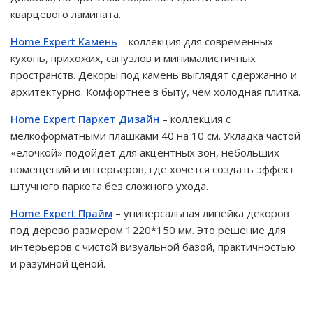
кварцевого ламината.
Home Expert Камень
– коллекция для современных
кухонь, прихожих, санузлов и минималистичных
пространств. Декоры под камень выглядят сдержанно и
архитектурно. Комфортнее в быту, чем холодная плитка.
Home Expert Паркет Дизайн
– коллекция с
мелкоформатными плашками 40 на 10 см. Укладка частой
«ёлочкой» подойдёт для акцентных зон, небольших
помещений и интерьеров, где хочется создать эффект
штучного паркета без сложного ухода.
Home Expert Прайм
– универсальная линейка декоров
под дерево размером 1220*150 мм. Это решение для
интерьеров с чистой визуальной базой, практичностью
и разумной ценой.