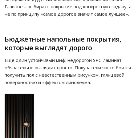
Главное – выбирать покрытие под конкретную задачу, а
не по принципу «самое дорогое значит самое лучшее».
Бюджетные напольные покрытия,
которые выглядят дорого
Ещё один устойчивый миф: недорогой SPC-ламинат
обязательно выглядит просто. Покупатели часто боятся
получить пол с неестественным рисунком, глянцевой
поверхностью и эффектом линолеума.