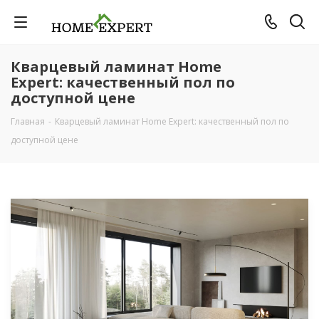
Кварцевый ламинат Home
Expert: качественный пол по
доступной цене
Главная
-
Кварцевый ламинат Home Expert: качественный пол по
доступной цене