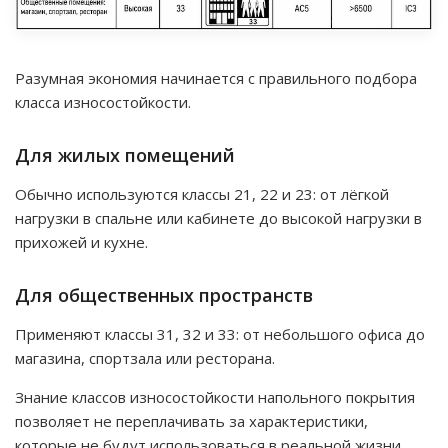
Разумная экономия начинается с правильного подбора
класса износостойкости.
Для жилых помещений
Обычно используются классы 21, 22 и 23: от лёгкой
нагрузки в спальне или кабинете до высокой нагрузки в
прихожей и кухне.
Для общественных пространств
Применяют классы 31, 32 и 33: от небольшого офиса до
магазина, спортзала или ресторана.
Знание классов износостойкости напольного покрытия
позволяет не переплачивать за характеристики,
которые не будут использоваться в реальной жизни.