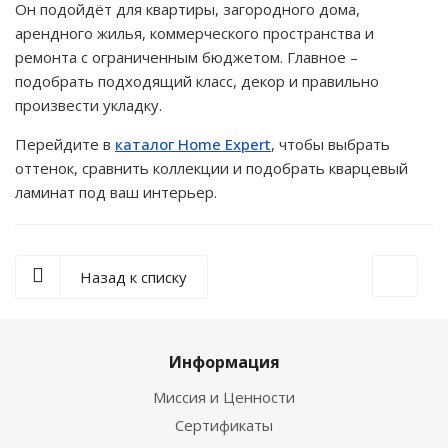
Он подойдёт для квартиры, загородного дома,
арендного жилья, коммерческого пространства и
ремонта с ограниченным бюджетом. Главное –
подобрать подходящий класс, декор и правильно
произвести укладку.
Перейдите в
каталог Home Expert
, чтобы выбрать
оттенок, сравнить коллекции и подобрать кварцевый
ламинат под ваш интерьер.
Назад к списку
Информация
Миссия и Ценности
Сертификаты