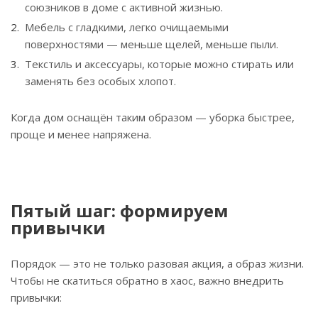
союзников в доме с активной жизнью.
Мебель с гладкими, легко очищаемыми
поверхностями — меньше щелей, меньше пыли.
Текстиль и аксессуары, которые можно стирать или
заменять без особых хлопот.
Когда дом оснащён таким образом — уборка быстрее,
проще и менее напряжена.
Пятый шаг: формируем
привычки
Порядок — это не только разовая акция, а образ жизни.
Чтобы не скатиться обратно в хаос, важно внедрить
привычки: