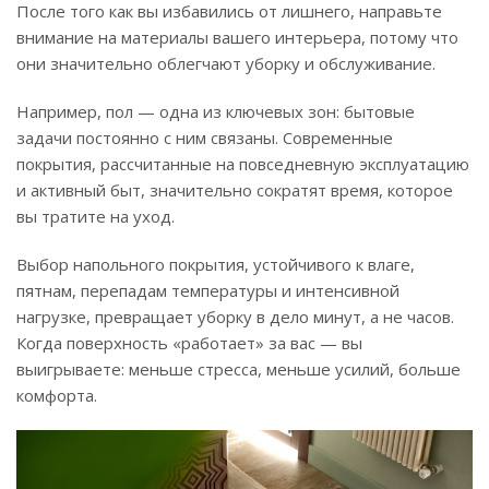
После того как вы избавились от лишнего, направьте
внимание на материалы вашего интерьера, потому что
они значительно облегчают уборку и обслуживание.
Например, пол — одна из ключевых зон: бытовые
задачи постоянно с ним связаны. Современные
покрытия, рассчитанные на повседневную эксплуатацию
и активный быт, значительно сократят время, которое
вы тратите на уход.
Выбор напольного покрытия, устойчивого к влаге,
пятнам, перепадам температуры и интенсивной
нагрузке, превращает уборку в дело минут, а не часов.
Когда поверхность «работает» за вас — вы
выигрываете: меньше стресса, меньше усилий, больше
комфорта.