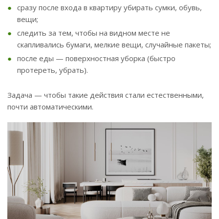
сразу после входа в квартиру убирать сумки, обувь,
вещи;
следить за тем, чтобы на видном месте не
скапливались бумаги, мелкие вещи, случайные пакеты;
после еды — поверхностная уборка (быстро
протереть, убрать).
Задача — чтобы такие действия стали естественными,
почти автоматическими.