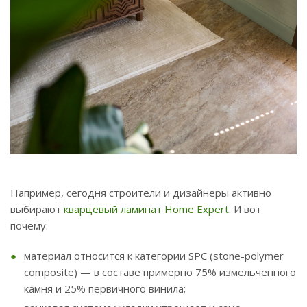
Например, сегодня строители и дизайнеры активно
выбирают
кварцевый ламинат Home Expert
. И вот
почему:
материал относится к категории SPC (stone-polymer
composite) — в составе примерно 75% измельченного
камня и 25% первичного винила;