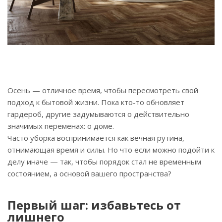
Осень — отличное время, чтобы пересмотреть свой
подход к бытовой жизни. Пока кто-то обновляет
гардероб, другие задумываются о действительно
значимых переменах: о доме.
Часто уборка воспринимается как вечная рутина,
отнимающая время и силы. Но что если можно подойти к
делу иначе — так, чтобы порядок стал не временным
состоянием, а основой вашего пространства?
Первый шаг: избавьтесь от
лишнего