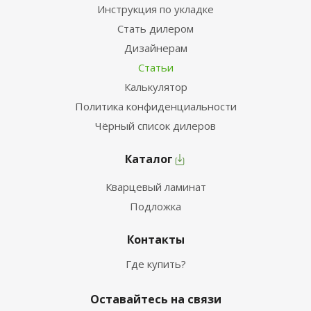
Инструкция по укладке
Стать дилером
Дизайнерам
Статьи
Калькулятор
Политика конфиденциальности
Чёрный список дилеров
Каталог
Кварцевый ламинат
Подложка
Контакты
Где купить?
Оставайтесь на связи