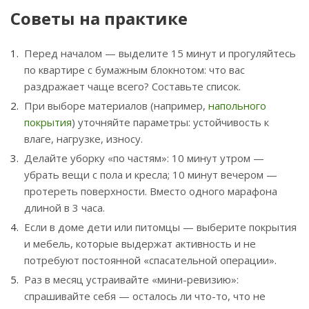
Советы на практике
Перед началом — выделите 15 минут и прогуляйтесь
по квартире с бумажным блокнотом: что вас
раздражает чаще всего? Составьте список.
При выборе материалов (например,
напольного
покрытия
) уточняйте параметры: устойчивость к
влаге, нагрузке, износу.
Делайте уборку «по частям»: 10 минут утром —
убрать вещи с пола и кресла; 10 минут вечером —
протереть поверхности. Вместо одного марафона
длиной в 3 часа.
Если в доме дети или питомцы — выберите покрытия
и мебель, которые выдержат активность и не
потребуют постоянной «спасательной операции».
Раз в месяц устраивайте «мини-ревизию»:
спрашивайте себя — осталось ли что-то, что не