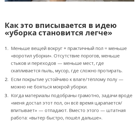
Как это вписывается в идею
«уборка становится легче»
Меньше вещей вокруг + практичный пол = меньше
«воротил уборки». Отсутствие порогов, меньше
стыков и переходов — меньше мест, где
скапливается пыль, мусор, где сложно протирать.
Если покрытие устойчиво к влаге/тёплому полу —
можно не бояться мокрой уборки.
Когда материалы подобраны грамотно, задачи вроде
«меня достал этот пол, он всё время царапается/
впитывает» — отпадают. Вместо этого — штатная
работа: «вытер быстро, пошёл дальше».