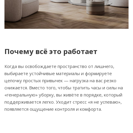
Почему всё это работает
Когда вы освобождаете пространство от лишнего,
выбираете устойчивые материалы и формируете
цепочку простых привычек — нагрузка на вас резко
снижается. Вместо того, чтобы тратить часы и силы на
«генеральную» уборку, вы живёте в порядке, который
поддерживается легко. Уходит стресс «я не успеваю»,
появляется ощущение контроля и комфорта.