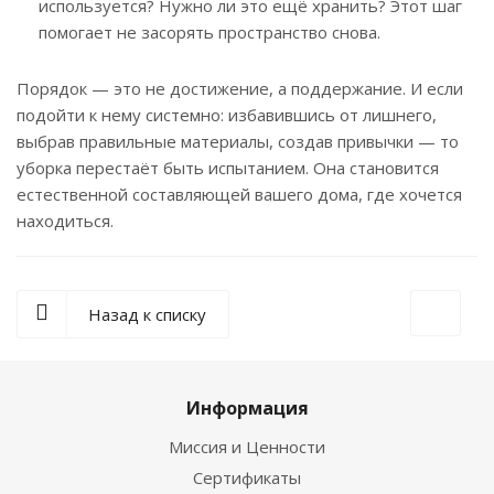
используется? Нужно ли это ещё хранить? Этот шаг
помогает не засорять пространство снова.
Порядок — это не достижение, а поддержание. И если
подойти к нему системно: избавившись от лишнего,
выбрав правильные материалы, создав привычки — то
уборка перестаёт быть испытанием. Она становится
естественной составляющей вашего дома, где хочется
находиться.
Назад к списку
Информация
Миссия и Ценности
Сертификаты