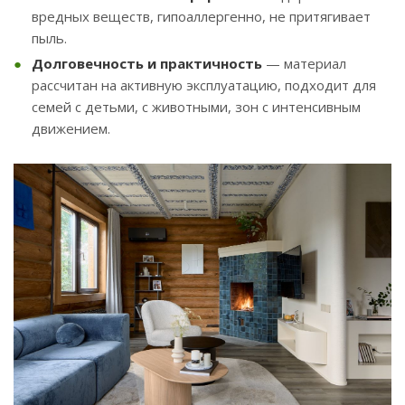
вредных веществ, гипоаллергенно, не притягивает
пыль.
Долговечность и практичность
— материал
рассчитан на активную эксплуатацию, подходит для
семей с детьми, с животными, зон с интенсивным
движением.