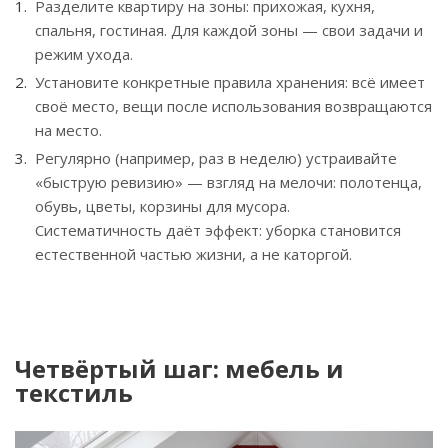
Разделите квартиру на зоны: прихожая, кухня,
спальня, гостиная. Для каждой зоны — свои задачи и
режим ухода.
Установите конкретные правила хранения: всё имеет
своё место, вещи после использования возвращаются
на место.
Регулярно (например, раз в неделю) устраивайте
«быструю ревизию» — взгляд на мелочи: полотенца,
обувь, цветы, корзины для мусора.
Систематичность даёт эффект: уборка становится
естественной частью жизни, а не каторгой.
Четвёртый шаг: мебель и
текстиль