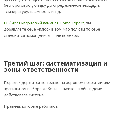
беспороговую укладку до определённой площади,
температуру, влажность и т.д.
Выбирая кварцевый ламинат Home Expert
, вы
добавляете себе «плюс» в том, что пол сам по себе
становится помощником — не помехой.
Третий шаг: систематизация и
зоны ответственности
Порядок держится не только на хорошем покрытии или
правильном выборе мебели — важно, чтобы в доме
действовала система.
Правила, которые работают: