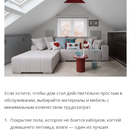
Если хотите, чтобы дом стал действительно простым в
обслуживании, выбирайте материалы и мебель с
минимальным количеством трудозатрат.
Покрытие пола, которое не боится каблуков, когтей
домашнего питомца, влаги — один из лучших