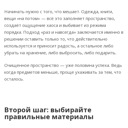
Начинать нужно с того, что мешает. Одежда, книги,
вещи «на потом» — всё это заполняет пространство,
создаёт ощущение хаоса и выбивает из режима
порядка. Подход «раз и навсегда» заключается именно в
решении оставить только то, что действительно
используется и приносит радость, а остальное либо
убрать на хранение, либо выбросить, либо подарить.
Очищенное пространство — уже половина успеха. Ведь
когда предметов меньше, проще ухаживать за тем, что
осталось.
Второй шаг: выбирайте
правильные материалы